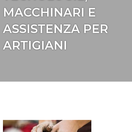
MACCHINARI E
ASSISTENZA PER
ARTIGIANI