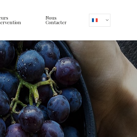
eurs
Nous
tervention
Contacter