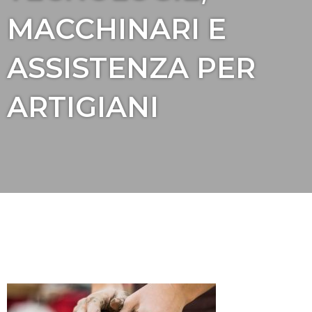
MACCHINARI E
ASSISTENZA PER
ARTIGIANI