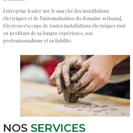
Entreprise leader sur le marché des installations
électriques et de l’automatisation du domaine artisanal,
Electron s’occupe de toutes installations électriques tout
en profitant de sa longue expérience, son
professionnalisme et sa fiabilité.
NOS
SERVICES