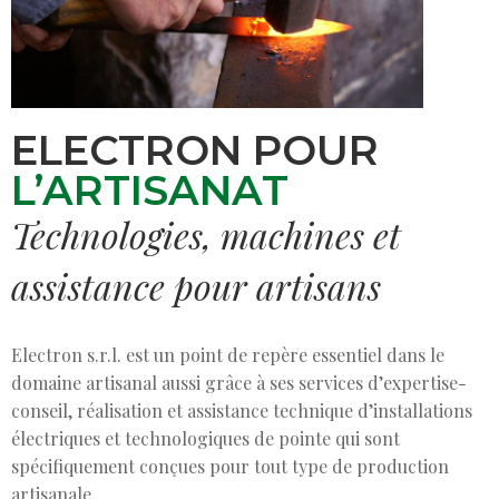
ELECTRON POUR
L’ARTISANAT
Technologies, machines et
assistance pour artisans
Electron s.r.l. est un point de repère essentiel dans le
domaine artisanal aussi grâce à ses services d’expertise-
conseil, réalisation et assistance technique d’installations
électriques et technologiques de pointe qui sont
spécifiquement conçues pour tout type de production
artisanale.