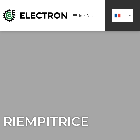
MENU
RIEMPITRICE