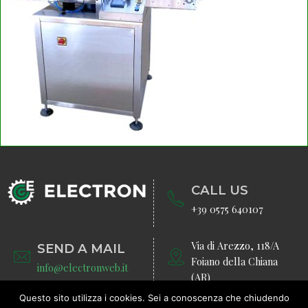
CALL US
+39 0575 640107
Via di Arezzo, 118/A
SEND A MAIL
Foiano della Chiana
info@electronweb.it
(AR)
Questo sito utilizza i cookies. Sei a conoscenza che chiudendo