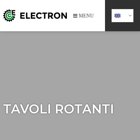
MENU
TAVOLI ROTANTI