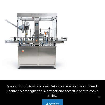
Questo sito utilizza i cookies. Sei a conoscenza che chiudendo
il banner o proseguendo la navigazione accetti la nostra cookie
policy.
Accetto