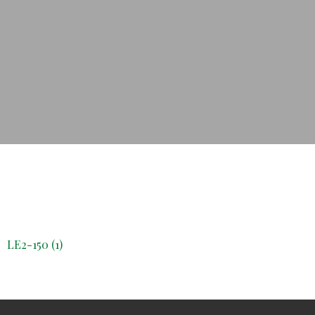
LE2-150 (1)