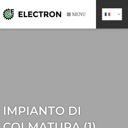
MENU
IMPIANTO DI
COLMATURA (1)