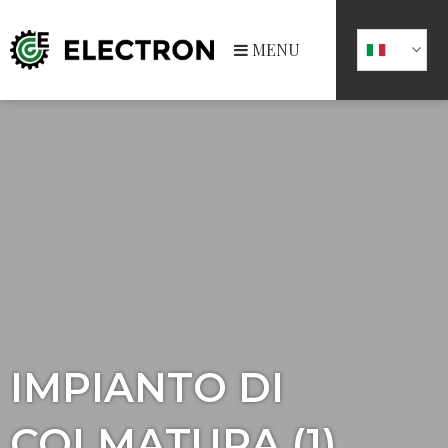
MENU
IMPIANTO DI
COLMATURA (1)