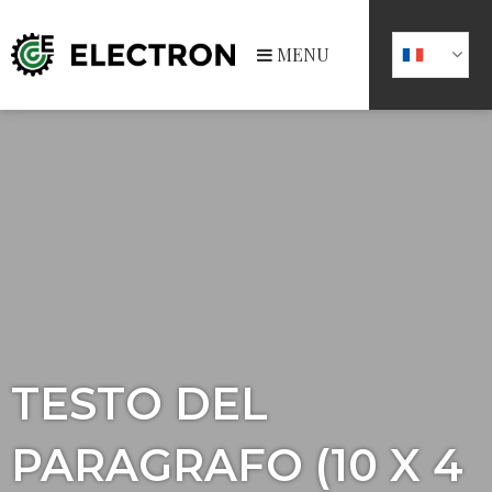
MENU
TESTO DEL
PARAGRAFO (10 X 4