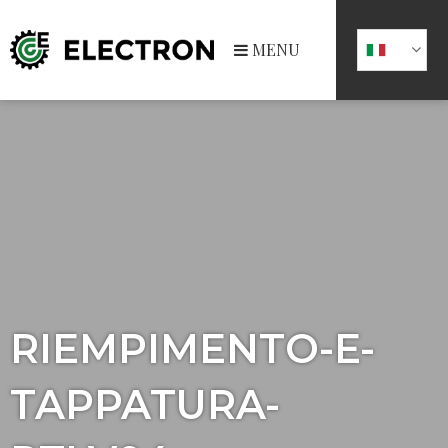
MENU
RIEMPIMENTO-E-
TAPPATURA-