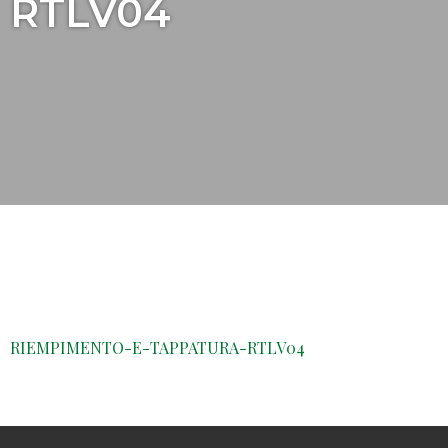
RTLV04
RIEMPIMENTO-E-TAPPATURA-RTLV04