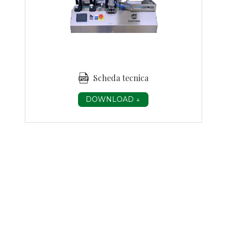
Scheda tecnica
DOWNLOAD ↓