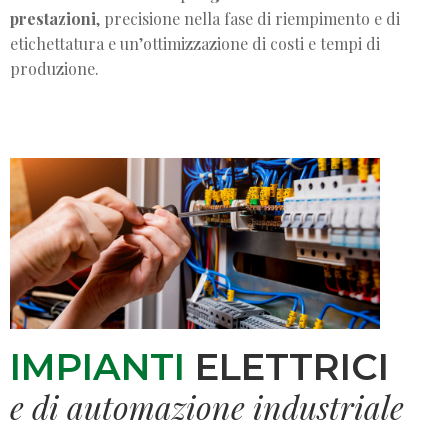
prestazioni
, precisione nella fase di riempimento e di
etichettatura e un’ottimizzazione di costi e tempi di
produzione.
IMPIANTI
ELETTRICI
e di automazione industriale