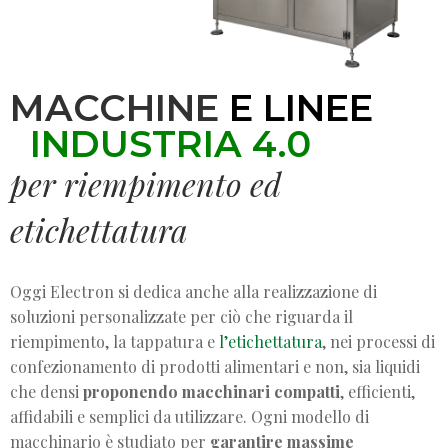
MACCHINE
E LINEE
INDUSTRIA 4.0
per riempimento ed
etichettatura
Oggi Electron si dedica anche alla realizzazione di
soluzioni personalizzate per ciò che riguarda il
riempimento, la tappatura e
l’etichettatura
, nei processi di
confezionamento di prodotti alimentari e non, sia liquidi
che densi
proponendo macchinari compatti
, efficienti,
affidabili e semplici da utilizzare. Ogni modello di
macchinario è studiato per
garantire massime