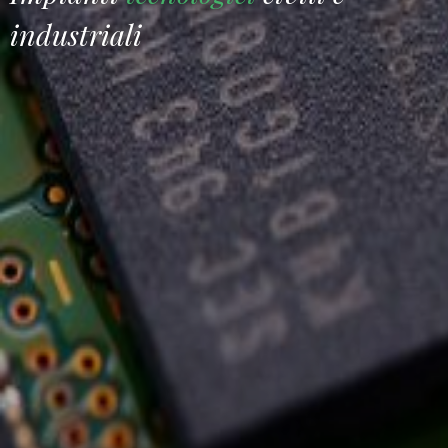
industriali