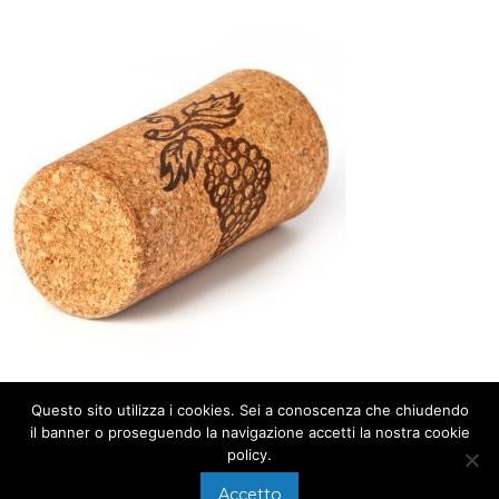
Questo sito utilizza i cookies. Sei a conoscenza che chiudendo
il banner o proseguendo la navigazione accetti la nostra cookie
policy.
Accetto