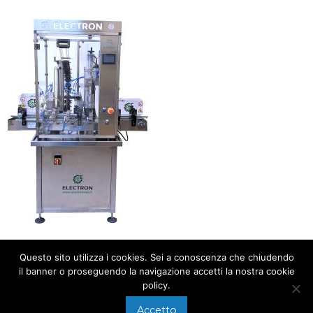
Questo sito utilizza i cookies. Sei a conoscenza che chiudendo
il banner o proseguendo la navigazione accetti la nostra cookie
policy.
Accetto