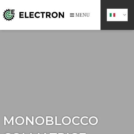
MENU
MONOBLOCCO