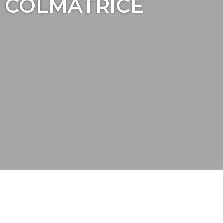
COLMATRICE