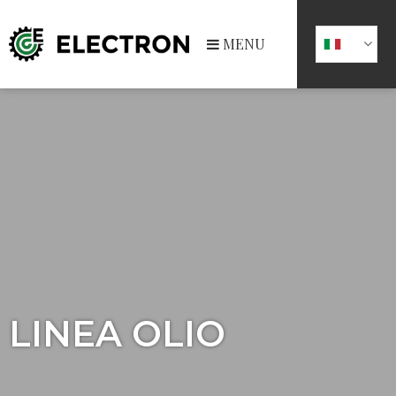
MENU
LINEA OLIO