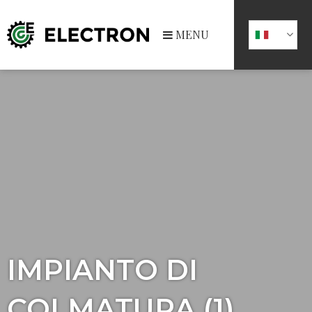
MENU
IMPIANTO DI
COLMATURA (1)