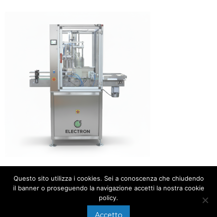
Questo sito utilizza i cookies. Sei a conoscenza che chiudendo
il banner o proseguendo la navigazione accetti la nostra cookie
policy.
Accetto