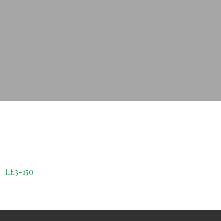
LE3-150