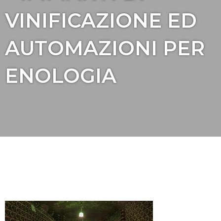
VINIFICAZIONE ED
AUTOMAZIONI PER
ENOLOGIA