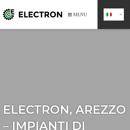
MENU
ELECTRON, AREZZO
– IMPIANTI DI