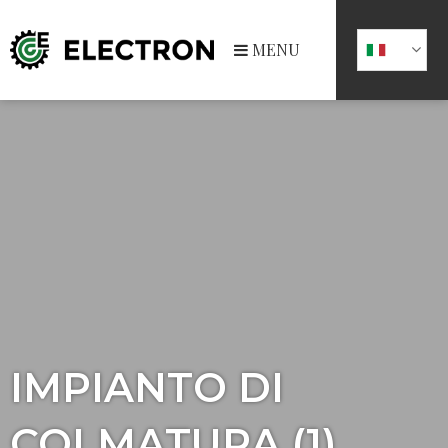
MENU
IMPIANTO DI
COLMATURA (1)