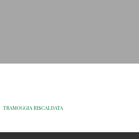
TRAMOGGIA RISCALDATA