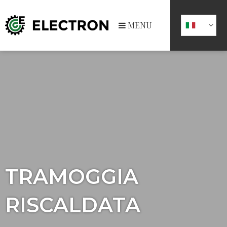
MENU
TRAMOGGIA
RISCALDATA