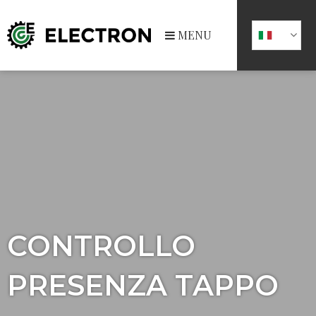
MENU
CONTROLLO
PRESENZA TAPPO