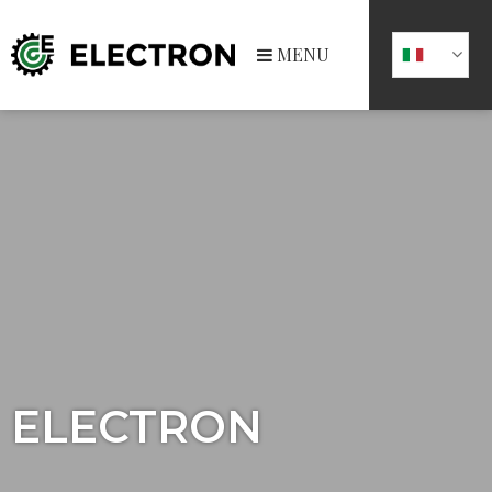
MENU
ELECTRON