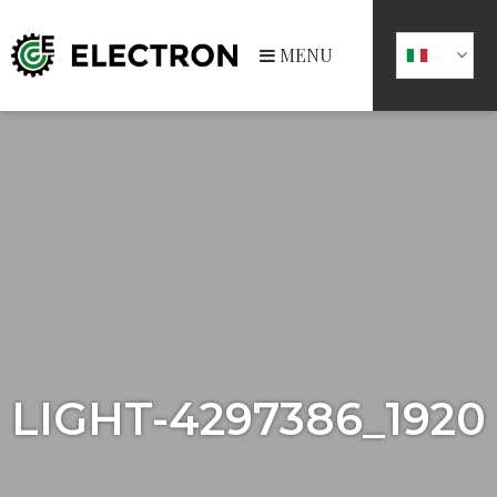
MENU
LIGHT-4297386_1920