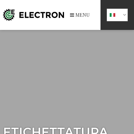
MENU
ETICHETTATURA