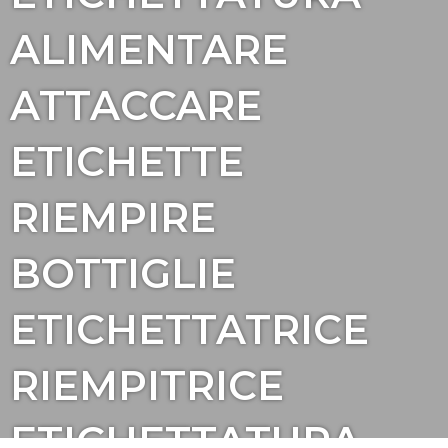
ALIMENTARE
ATTACCARE
ETICHETTE
RIEMPIRE
BOTTIGLIE
ETICHETTATRICE
RIEMPITRICE
ETICHETTATURA