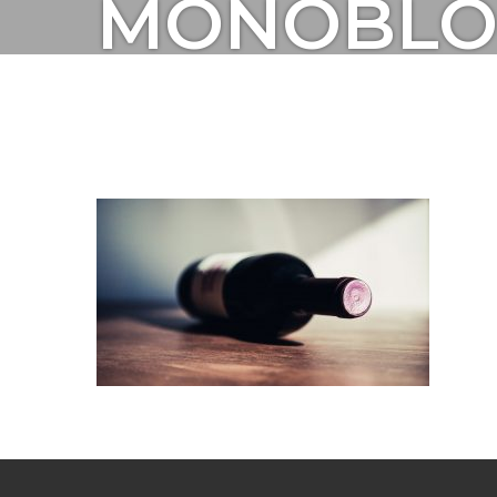
MONOBLOC