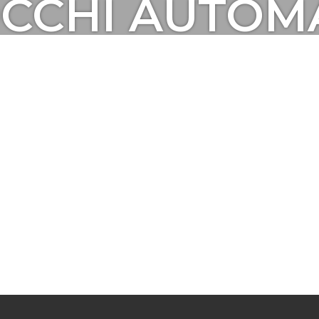
CHI AUTOMA