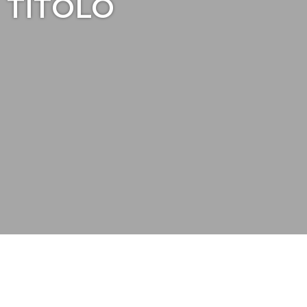
TITOLO