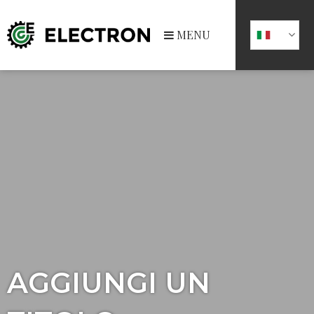
MENU
AGGIUNGI UN